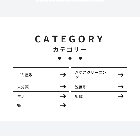
CATEGORY
カテゴリー
ハウスクリーニン
ゴミ屋敷
グ
未分類
洗面所
生活
知識
蜂