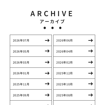
ARCHIVE
アーカイブ
2026年07月
2026年06月
2026年05月
2026年04月
2026年03月
2026年02月
2026年01月
2025年12月
2025年11月
2025年10月
2025年09月
2025年08月