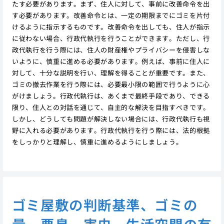
たす必要があります。まず、住人に対して、事前に改善命令を出
す必要があります。改善命令とは、一定の期限までにゴミを片付
けるように指示するものです。改善命令を出しても、住人が指示
に従わない場合、行政代執行を行うことができます。ただし、行
政代執行を行う際には、住人の財産権やプライバシーを侵害しな
いように、慎重に進める必要があります。例えば、事前に住人に
対して、十分な説明を行い、理解を得ることが重要です。また、
ゴミの撤去作業を行う際には、必要最小限の範囲で行うように心
がけましょう。行政代執行は、あくまで最終手段であり、できる
限り、住人との対話を通じて、自主的な解決を目指すべきです。
しかし、どうしても問題が解決しない場合には、行政代執行も視
野に入れる必要があります。行政代執行を行う際には、法的根拠
をしっかりと理解し、慎重に進めるようにしましょう。
ゴミ屋敷の判断基準、ゴミの