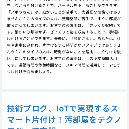
をしながら片付けることで、ハードルを下げることができます。
「ズボラさん」は、細かいことが苦手で、大雑把な性格ではあり
ませんか？このタイプの人は、整理整頓が苦手で、すぐに部屋が
散らかってしまいます。おすすめの戦略は、「ざっくり収納」で
す。細かい分類はせず、ざっくりと物を収納することで、手軽に
片付けることができます。最後に、「多忙さん」。あなたは、仕
事や家事に追われ、片付けをする時間がないタイプではありませ
んか？このタイプの人は、時間がないことを理由に、片付けを後
回しにしてしまいます。おすすめの戦略は、「スキマ時間活用」
です。通勤時間や休憩時間など、スキマ時間を活用して、少しず
つ片付けを進めましょう。
技術ブログ、IoTで実現するス
マート片付け！汚部屋をテクノ