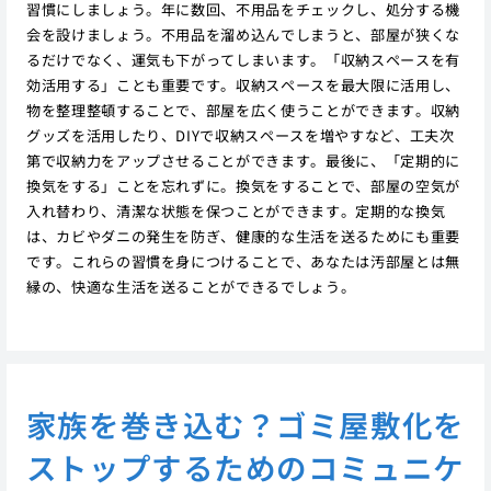
習慣にしましょう。年に数回、不用品をチェックし、処分する機
会を設けましょう。不用品を溜め込んでしまうと、部屋が狭くな
るだけでなく、運気も下がってしまいます。「収納スペースを有
効活用する」ことも重要です。収納スペースを最大限に活用し、
物を整理整頓することで、部屋を広く使うことができます。収納
グッズを活用したり、DIYで収納スペースを増やすなど、工夫次
第で収納力をアップさせることができます。最後に、「定期的に
換気をする」ことを忘れずに。換気をすることで、部屋の空気が
入れ替わり、清潔な状態を保つことができます。定期的な換気
は、カビやダニの発生を防ぎ、健康的な生活を送るためにも重要
です。これらの習慣を身につけることで、あなたは汚部屋とは無
縁の、快適な生活を送ることができるでしょう。
家族を巻き込む？ゴミ屋敷化を
ストップするためのコミュニケ