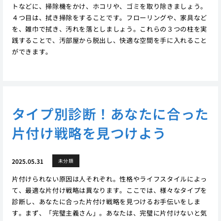
トなどに、掃除機をかけ、ホコリや、ゴミを取り除きましょう。
４つ目は、拭き掃除をすることです。フローリングや、家具など
を、雑巾で拭き、汚れを落としましょう。これらの３つの柱を実
践することで、汚部屋から脱出し、快適な空間を手に入れること
ができます。
タイプ別診断！あなたに合った
片付け戦略を見つけよう
2025.05.31
未分類
片付けられない原因は人それぞれ。性格やライフスタイルによっ
て、最適な片付け戦略は異なります。ここでは、様々なタイプを
診断し、あなたに合った片付け戦略を見つけるお手伝いをしま
す。まず、「完璧主義さん」。あなたは、完璧に片付けないと気