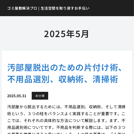
ゴミ屋敷解決プロ | 生活空間を取り戻すお手伝い
2025年5月
汚部屋脱出のための片付け術、
不用品選別、収納術、清掃術
2025.05.31
未分類
汚部屋から脱出するためには、不用品選別、収納術、そして清掃
術という、３つの柱をバランスよく実践することが重要です。こ
こでは、それぞれの具体的な方法について解説します。まず、不
用品選別術についてです。不用品を判断する際には、以下の３つ