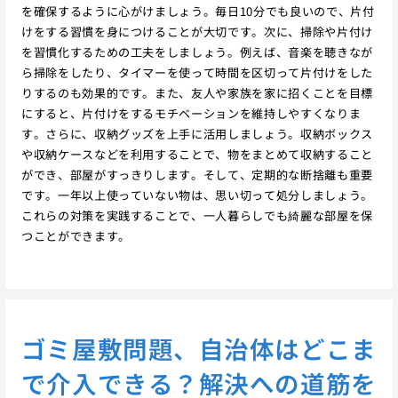
を確保するように心がけましょう。毎日10分でも良いので、片付
けをする習慣を身につけることが大切です。次に、掃除や片付け
を習慣化するための工夫をしましょう。例えば、音楽を聴きなが
ら掃除をしたり、タイマーを使って時間を区切って片付けをした
りするのも効果的です。また、友人や家族を家に招くことを目標
にすると、片付けをするモチベーションを維持しやすくなりま
す。さらに、収納グッズを上手に活用しましょう。収納ボックス
や収納ケースなどを利用することで、物をまとめて収納すること
ができ、部屋がすっきりします。そして、定期的な断捨離も重要
です。一年以上使っていない物は、思い切って処分しましょう。
これらの対策を実践することで、一人暮らしでも綺麗な部屋を保
つことができます。
ゴミ屋敷問題、自治体はどこま
で介入できる？解決への道筋を