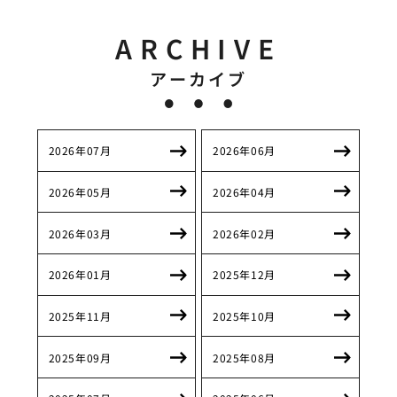
ARCHIVE
アーカイブ
2026年07月
2026年06月
2026年05月
2026年04月
2026年03月
2026年02月
2026年01月
2025年12月
2025年11月
2025年10月
2025年09月
2025年08月