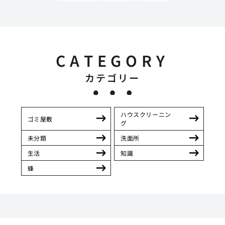
CATEGORY
カテゴリー
ハウスクリーニン
ゴミ屋敷
グ
未分類
洗面所
生活
知識
蜂