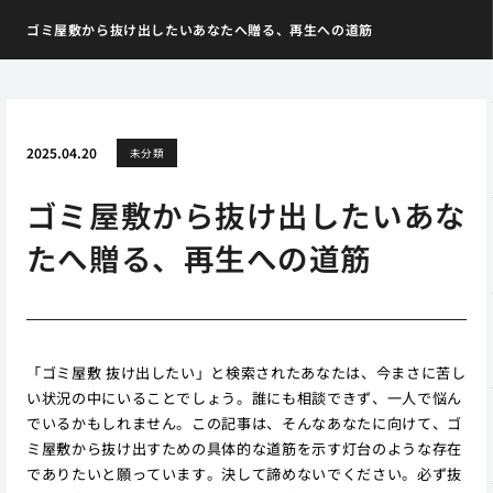
ゴミ屋敷から抜け出したいあなたへ贈る、再生への道筋
2025.04.20
未分類
ゴミ屋敷から抜け出したいあな
たへ贈る、再生への道筋
「ゴミ屋敷 抜け出したい」と検索されたあなたは、今まさに苦し
い状況の中にいることでしょう。誰にも相談できず、一人で悩ん
でいるかもしれません。この記事は、そんなあなたに向けて、ゴ
ミ屋敷から抜け出すための具体的な道筋を示す灯台のような存在
でありたいと願っています。決して諦めないでください。必ず抜