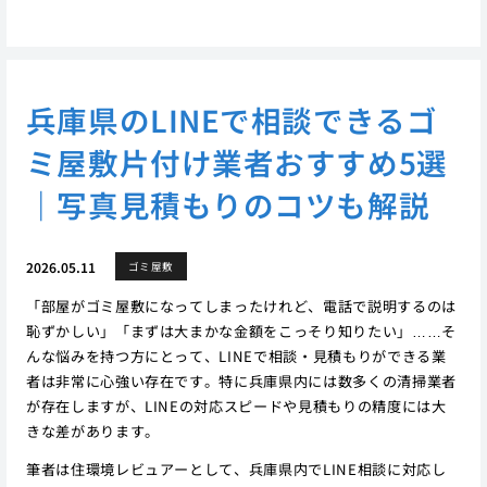
兵庫県のLINEで相談できるゴ
ミ屋敷片付け業者おすすめ5選
｜写真見積もりのコツも解説
2026.05.11
ゴミ屋敷
「部屋がゴミ屋敷になってしまったけれど、電話で説明するのは
恥ずかしい」「まずは大まかな金額をこっそり知りたい」……そ
んな悩みを持つ方にとって、LINEで相談・見積もりができる業
者は非常に心強い存在です。特に兵庫県内には数多くの清掃業者
が存在しますが、LINEの対応スピードや見積もりの精度には大
きな差があります。
筆者は住環境レビュアーとして、兵庫県内でLINE相談に対応し