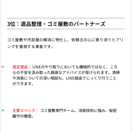
3位：遺品整理・ゴミ屋敷のパートナーズ
ゴミ屋敷や汚部屋の解消に特化し、依頼主の心に寄り添うヒアリ
ングを重視する業者です。
選定理由：
LINEのやり取りにおいても機械的ではなく、こち
らの不安を汲み取った親身なアドバイスが受けられます。清掃
や消臭についての深い相談も、LINE経由でじっくり行うこと
ができます。
主要スペック：
ゴミ屋敷専門チーム、消臭技術に強み、秘密
厳守の徹底。