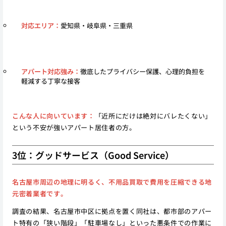
対応エリア：
愛知県・岐阜県・三重県
アパート対応強み：
徹底したプライバシー保護、心理的負担を
軽減する丁寧な接客
こんな人に向いています：
「近所にだけは絶対にバレたくない」
という不安が強いアパート居住者の方。
3位：グッドサービス（Good Service）
名古屋市周辺の地理に明るく、不用品買取で費用を圧縮できる地
元密着業者です。
調査の結果、名古屋市中区に拠点を置く同社は、都市部のアパー
ト特有の「狭い階段」「駐車場なし」といった悪条件での作業に