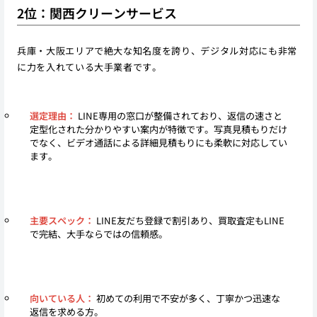
2位：関西クリーンサービス
兵庫・大阪エリアで絶大な知名度を誇り、デジタル対応にも非常
に力を入れている大手業者です。
選定理由：
LINE専用の窓口が整備されており、返信の速さと
定型化された分かりやすい案内が特徴です。写真見積もりだけ
でなく、ビデオ通話による詳細見積もりにも柔軟に対応してい
ます。
主要スペック：
LINE友だち登録で割引あり、買取査定もLINE
で完結、大手ならではの信頼感。
向いている人：
初めての利用で不安が多く、丁寧かつ迅速な
返信を求める方。