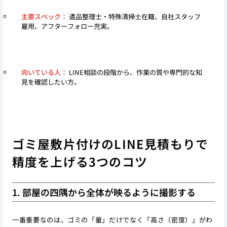
主要スペック：
遺品整理士・特殊清掃士在籍、自社スタッフ
雇用、アフターフォロー充実。
向いている人：
LINE相談の段階から、作業の質や専門的な知
見を確認したい方。
ゴミ屋敷片付けのLINE見積もりで
精度を上げる3つのコツ
1. 部屋の四隅から全体が映るように撮影する
一番重要なのは、ゴミの「量」だけでなく「高さ（密度）」がわ