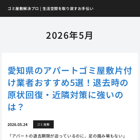
ゴミ屋敷解決プロ | 生活空間を取り戻すお手伝い
2026年5月
愛知県のアパートゴミ屋敷片付
け業者おすすめ5選！退去時の
原状回復・近隣対策に強いの
は？
2026.05.24
ゴミ屋敷
「アパートの退去期限が迫っているのに、足の踏み場もない」