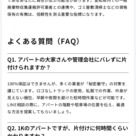
であるあなたに責任が及ぶ可能性があります。愛知県内での一般
廃棄物収集運搬許可業者との連携や、ゴミ屋敷清掃士などの資格
保有の有無は、信頼性を測る重要な指標になります。
よくある質問（FAQ）
Q1. アパートの大家さんや管理会社にバレずに片
付けられますか？
100%保証はできませんが、多くの業者が「秘密厳守」の対策を
講じています。ロゴなしトラックの使用、私服での作業、中身が
見えない梱包、早朝や夜間を避けた短時間作業などが可能です。
LINE相談の際に、アパートの階数や駐車場の位置を伝え、最適
な方法を提案してもらいましょう。
Q2. 1Kのアパートですが、片付けに何時間くらい
かかりますか？