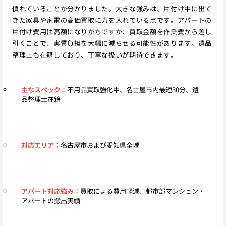
慣れていることが分かりました。大きな強みは、片付け中に出て
きた家具や家電の高価買取に力を入れている点です。アパートの
片付け費用は高額になりがちですが、買取金額を作業費から差し
引くことで、実質負担を大幅に減らせる可能性があります。遺品
整理士も在籍しており、丁寧な扱いが期待できます。
主なスペック：
不用品買取強化中、名古屋市内最短30分、遺
品整理士在籍
対応エリア：
名古屋市および愛知県全域
アパート対応強み：
買取による費用軽減、都市部マンション・
アパートの搬出実績