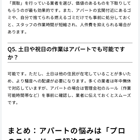
「買取」を行っている業者を選び、価値のあるものを下取りして
もらうのが最も効果的です。また、アパートの玄関付近にあるゴ
ミや、自分で捨てられる燃えるゴミだけでも事前に処分しておく
と、スタッフの作業時間が短縮され、人件費を抑えられる場合が
あります。
Q5. 土日や祝日の作業はアパートでも可能です
か？
可能です。ただし、土日は他の住民が在宅していることが多いた
め、より騒音への配慮が必要になります。多くの業者は年中無休
で対応していますが、アパートの場合は管理会社のルール（作業
可能時間帯など）を事前に確認し、業者に伝えておくとスムーズ
です。
まとめ：アパートの悩みは「プロ