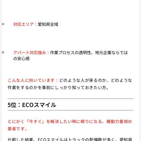
対応エリア：
愛知県全域
アパート対応強み：
作業プロセスの透明性、地元企業ならでは
の安心感
こんな人に向いています：
どのような人が来るのか、どのような
作業をするのかを事前にしっかり知っておきたい方。
5位：ECOスマイル
とにかく「今すぐ」を解決したい時に頼りになる、機動力重視の
業者です。
比較した結果、ECOスマイルはトラックの配備数が多く、愛知県