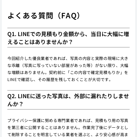
よくある質問（FAQ）
Q1. LINEでの見積もり金額から、当日に大幅に増
えることはありませんか？
今回紹介した優良業者であれば、写真の内容と実際の現場に大き
な乖離（写真に写っていない部屋があった等）がない限り、大幅
な増額はありません。契約前に「この内容で確定見積もりか」を
LINEで確認し、その履歴を残しておくことが大切です。
Q2. LINEに送った写真は、外部に漏れたりしませ
んか？
プライバシー保護に努める専門業者であれば、見積もり用の写真
を第三者に公開することはありません。作業完了後にデータとし
て削除することを明言している業者を選ぶと、より安心感が高ま