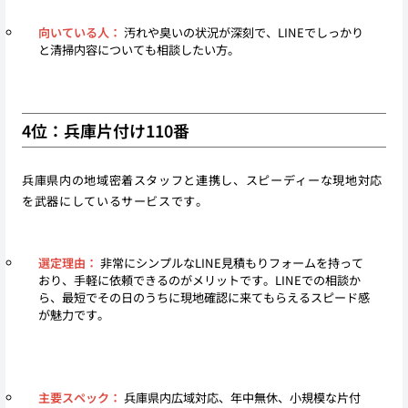
向いている人：
汚れや臭いの状況が深刻で、LINEでしっかり
と清掃内容についても相談したい方。
4位：兵庫片付け110番
兵庫県内の地域密着スタッフと連携し、スピーディーな現地対応
を武器にしているサービスです。
選定理由：
非常にシンプルなLINE見積もりフォームを持って
おり、手軽に依頼できるのがメリットです。LINEでの相談か
ら、最短でその日のうちに現地確認に来てもらえるスピード感
が魅力です。
主要スペック：
兵庫県内広域対応、年中無休、小規模な片付