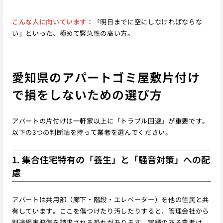
こんな人に向いています：
「明日までに空にしなければならな
い」といった、極めて緊急性の高い方。
愛知県のアパートゴミ屋敷片付け
で損をしないための選び方
アパートの片付けは一軒家以上に「トラブル回避」が重要です。
以下の3つの判断軸を持って業者を選んでください。
1. 集合住宅特有の「養生」と「騒音対策」への配
慮
アパートは共用部（廊下・階段・エレベーター）を他の住民と共
有しています。ここを傷つけたり汚したりすると、管理会社から
別途損害賠償を請求される恐れがあります。実績のある業者は、