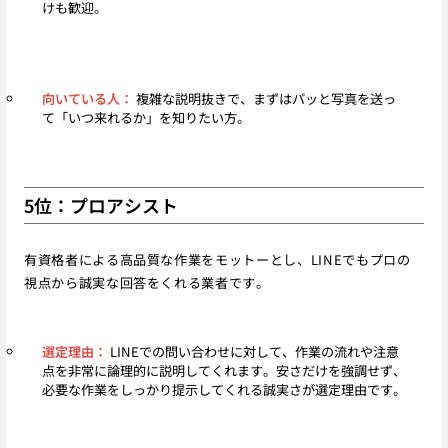
けも歓迎。
向いている人：
複雑な説明抜きで、まずはパッと写真を送っ
て「いつ来れるか」を知りたい方。
5位：プロアシスト
有資格者による高品質な作業をモットーとし、LINEでもプロの
視点から誠実な回答をくれる業者です。
選定理由：
LINEでの問い合わせに対して、作業の流れや注意
点を非常に論理的に説明してくれます。安さだけを強調せず、
必要な作業をしっかり提示してくれる誠実さが選定理由です。