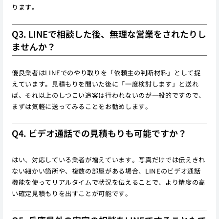
ります。
Q3. LINEで相談した後、無理な営業をされたりし
ませんか？
優良業者はLINEでのやり取りを「依頼主の判断材料」として捉
えています。見積もりを聞いた後に「一度検討します」と送れ
ば、それ以上のしつこい追客は行われないのが一般的ですので、
まずは気軽に送ってみることをお勧めします。
Q4. ビデオ通話での見積もりも可能ですか？
はい、対応している業者が増えています。写真だけでは伝えきれ
ない細かい箇所や、複数の部屋がある場合、LINEのビデオ通話
機能を使ってリアルタイムで状況を伝えることで、より精度の高
い確定見積もりを出すことが可能です。