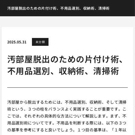
汚部屋脱出のための片付け術、不用品選別、収納術、清掃術
2025.05.31
未分類
汚部屋脱出のための片付け術、
不用品選別、収納術、清掃術
汚部屋から脱出するためには、不用品選別、収納術、そして清掃
術という、３つの柱をバランスよく実践することが重要です。こ
こでは、それぞれの具体的な方法について解説します。まず、不
用品選別術についてです。不用品を判断する際には、以下の３つ
の基準を参考にすると良いでしょう。１つ目の基準は、「１年以