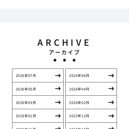
ARCHIVE
アーカイブ
2026年07月
2026年06月
2026年05月
2026年04月
2026年03月
2026年02月
2026年01月
2025年12月