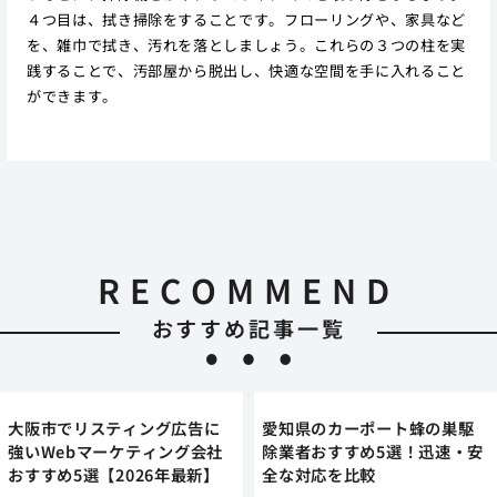
４つ目は、拭き掃除をすることです。フローリングや、家具など
を、雑巾で拭き、汚れを落としましょう。これらの３つの柱を実
践することで、汚部屋から脱出し、快適な空間を手に入れること
ができます。
RECOMMEND
おすすめ記事一覧
大阪市でリスティング広告に
愛知県のカーポート蜂の巣駆
強いWebマーケティング会社
除業者おすすめ5選！迅速・安
おすすめ5選【2026年最新】
全な対応を比較