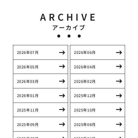
ARCHIVE
アーカイブ
2026年07月
2026年06月
2026年05月
2026年04月
2026年03月
2026年02月
2026年01月
2025年12月
2025年11月
2025年10月
2025年09月
2025年08月