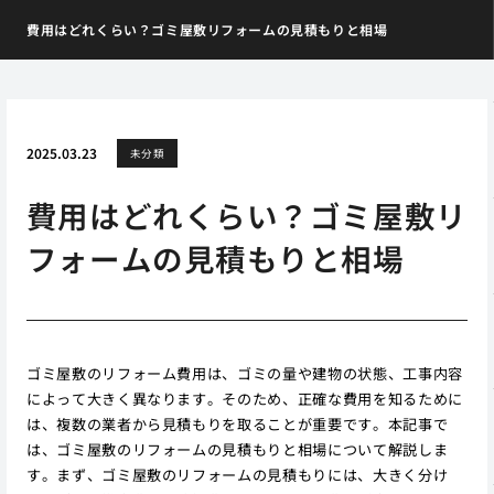
費用はどれくらい？ゴミ屋敷リフォームの見積もりと相場
2025.03.23
未分類
費用はどれくらい？ゴミ屋敷リ
フォームの見積もりと相場
ゴミ屋敷のリフォーム費用は、ゴミの量や建物の状態、工事内容
によって大きく異なります。そのため、正確な費用を知るために
は、複数の業者から見積もりを取ることが重要です。本記事で
は、ゴミ屋敷のリフォームの見積もりと相場について解説しま
す。まず、ゴミ屋敷のリフォームの見積もりには、大きく分け