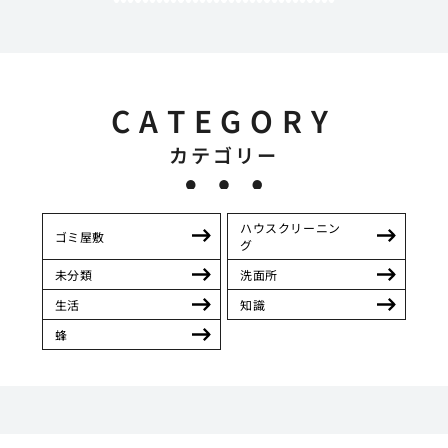
CATEGORY
カテゴリー
ハウスクリーニン
ゴミ屋敷
グ
未分類
洗面所
生活
知識
蜂