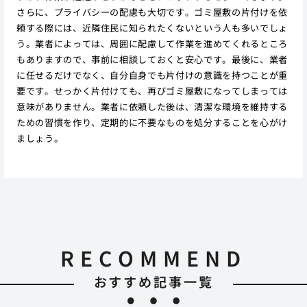
さらに、プライバシーの配慮も大切です。ゴミ屋敷の片付けを依
頼する際には、近隣住民に知られたくないという人も多いでしょ
う。業者によっては、周囲に配慮して作業を進めてくれるところ
もありますので、事前に相談しておくと安心です。最後に、業者
に任せるだけでなく、自分自身でも片付けの意識を持つことが重
要です。せっかく片付けても、再びゴミ屋敷になってしまっては
意味がありません。業者に依頼した後は、清潔な環境を維持する
ための習慣を作り、定期的に不要なものを処分することを心がけ
ましょう。
RECOMMEND
おすすめ記事一覧