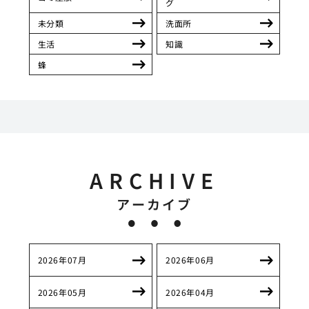
グ
未分類
洗面所
生活
知識
蜂
ARCHIVE
アーカイブ
2026年07月
2026年06月
2026年05月
2026年04月