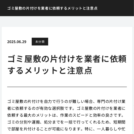
ゴミ屋敷の片付けを業者に依頼するメリットと注意点
2025.06.29
未分類
ゴミ屋敷の片付けを業者に依頼
するメリットと注意点
ゴミ屋敷の片付けを自力で行うのが難しい場合、専門の片付け業
者に依頼するのが有効な選択肢です。ゴミ屋敷の片付けを業者に
依頼する最大のメリットは、作業のスピードと効率の良さです。
ゴミの分別や運搬、処分までを一括で行ってくれるため、短期間
で部屋を片付けることが可能になります。特に、一人暮らしや忙