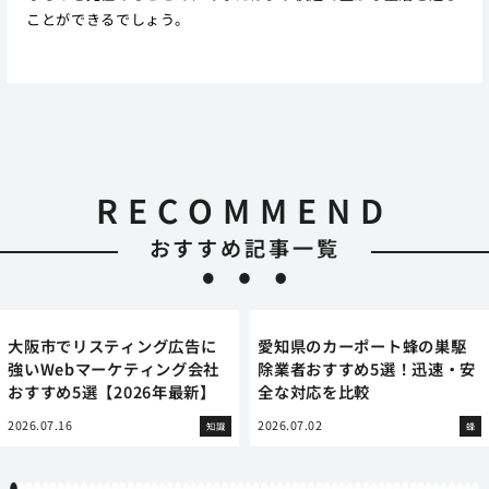
ことができるでしょう。
RECOMMEND
おすすめ記事一覧
大阪市でリスティング広告に
愛知県のカーポート蜂の巣駆
強いWebマーケティング会社
除業者おすすめ5選！迅速・安
おすすめ5選【2026年最新】
全な対応を比較
2026.07.16
2026.07.02
知識
蜂