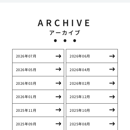
ARCHIVE
アーカイブ
2026年07月
2026年06月
2026年05月
2026年04月
2026年03月
2026年02月
2026年01月
2025年12月
2025年11月
2025年10月
2025年09月
2025年08月