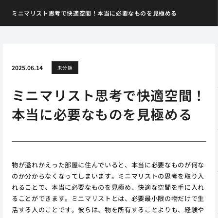
ミニマリスト思考で快適空間！本当に必要なものを見極める
2025.06.14
未分類
ミニマリスト思考で快適空間！
本当に必要なものを見極める
物が溢れかえった部屋に住んでいると、本当に必要なものが何な
のか分からなくなってしまいます。ミニマリストの思考を取り入
れることで、本当に必要なものを見極め、快適な空間を手に入れ
ることができます。ミニマリストとは、必要最小限の物だけで生
活する人のことです。彼らは、物を所有することよりも、経験や