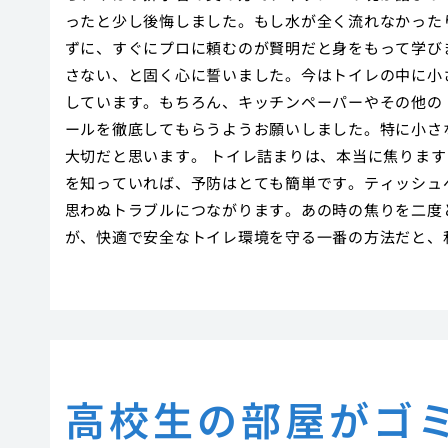
ったと少し後悔しました。もし水が全く流れなかった
ずに、すぐにプロに頼むのが賢明だと身をもって学び
さない、と固く心に誓いました。今はトイレの中に小
しています。もちろん、キッチンペーパーやその他の
ールを徹底してもらうようお願いしました。特に小さ
大切だと思います。 トイレ詰まりは、本当に焦りま
を知っていれば、予防はとても簡単です。ティッシュ
思わぬトラブルにつながります。あの時の焦りを二度
が、快適で安全なトイレ環境を守る一番の方法だと、
高校生の部屋がゴ