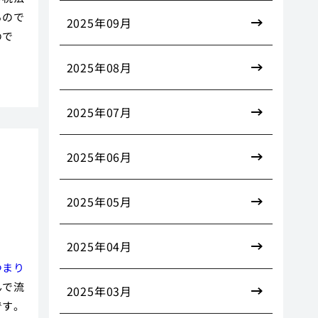
るので
2025年09月
ので
2025年08月
2025年07月
2025年06月
話
2025年05月
2025年04月
つまり
んで流
2025年03月
です。