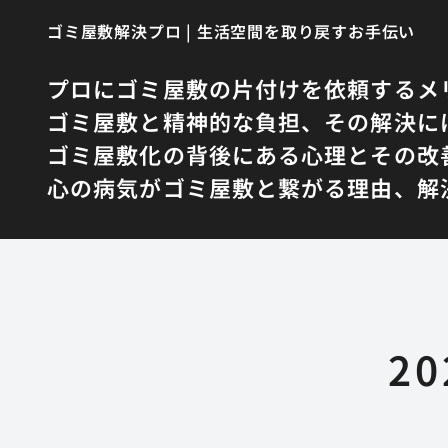
ゴミ屋敷解決プロ | 生活空間を取り戻すお手伝い
プロにゴミ屋敷の片付けを依頼するメ
ゴミ屋敷と精神的な負担、その解決に
ゴミ屋敷化の背後にある心理とその改
心の病気がゴミ屋敷と繋がる理由、解
2