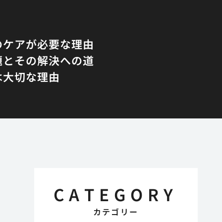
のケアが必要な理由
題とその解決への道
は大切な理由
CATEGORY
カテゴリー