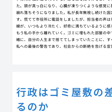
た。頭が真っ白になり、心臓が凍りつくような感覚に
崩れ落ちそうになりました。私が長年無視し続けた固
す。慌てて市役所に電話をしましたが、担当者の声は
線が、いつもより冷たく、好奇に満ちているように感
もう私の手から離れていく。ゴミに埋もれた部屋の中
緒に、自分の人生まで捨ててしまっていたことに、す
私への最後の警告であり、社会からの断絶を告げる宣
行政はゴミ屋敷の
るのか