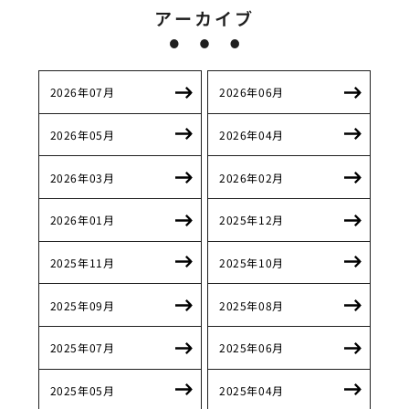
アーカイブ
2026年07月
2026年06月
2026年05月
2026年04月
2026年03月
2026年02月
2026年01月
2025年12月
2025年11月
2025年10月
2025年09月
2025年08月
2025年07月
2025年06月
2025年05月
2025年04月