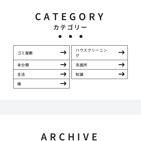
CATEGORY
カテゴリー
ハウスクリーニン
ゴミ屋敷
グ
未分類
洗面所
生活
知識
蜂
ARCHIVE