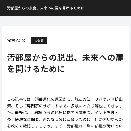
汚部屋からの脱出、未来への扉を開けるために
2025.04.02
未分類
汚部屋からの脱出、未来への扉
を開けるために
この記事では、汚部屋化の原因から、脱出方法、リバウンド防止
策、そして専門家のサポートまで、多岐にわたり解説してきまし
た。最後に、汚部屋からの脱出に関する重要なポイントをまと
め、快適な空間と、新たな自分に出会うために、何が大切なのか
を改めて確認しましょう。まず、汚部屋は、単に部屋が汚いとい