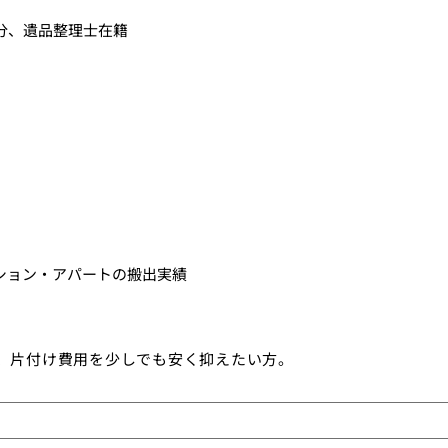
分、遺品整理士在籍
ション・アパートの搬出実績
、片付け費用を少しでも安く抑えたい方。