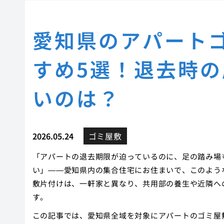
愛知県のアパート
すめ5選！退去時
いのは？
2026.05.24
ゴミ屋敷
「アパートの退去期限が迫っているのに、足の踏み場
い」——愛知県内の集合住宅にお住まいで、このよう
敷片付けは、一軒家と異なり、共用部の養生や近隣へ
す。
この記事では、愛知県全域を対象にアパートのゴミ屋