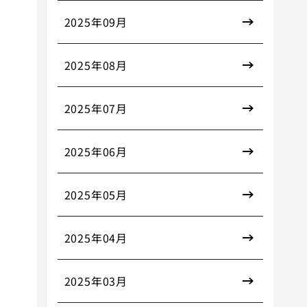
2025年09月
2025年08月
2025年07月
2025年06月
2025年05月
2025年04月
2025年03月