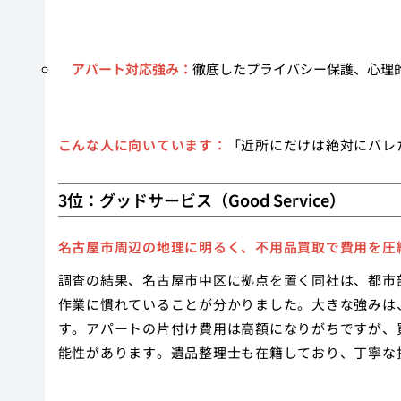
アパート対応強み：
徹底したプライバシー保護、心理
こんな人に向いています：
「近所にだけは絶対にバレ
3位：グッドサービス（Good Service）
名古屋市周辺の地理に明るく、不用品買取で費用を圧
調査の結果、名古屋市中区に拠点を置く同社は、都市
作業に慣れていることが分かりました。大きな強みは
す。アパートの片付け費用は高額になりがちですが、
能性があります。遺品整理士も在籍しており、丁寧な