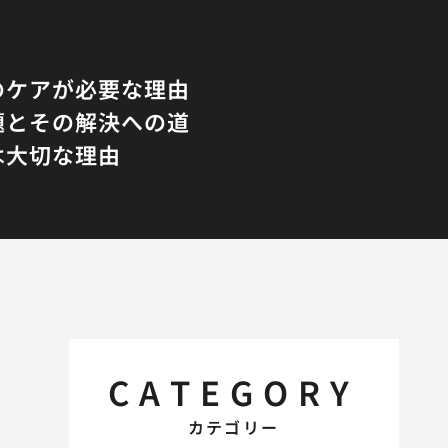
のケアが必要な理由
題とその解決への道
は大切な理由
CATEGORY
カテゴリー