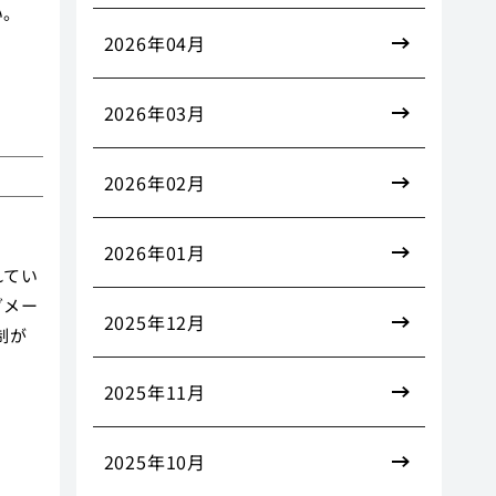
い。
2026年04月
2026年03月
2026年02月
2026年01月
れてい
ダメー
2025年12月
制が
2025年11月
2025年10月