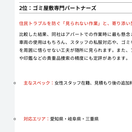
2位：ゴミ屋敷専門パートナーズ
住民トラブルを防ぐ「見られない作業」と、寄り添い
比較した結果、同社はアパートでの作業時に最も懸念
車両の使用はもちろん、スタッフの私服対応や、ゴミ
を周囲に悟らせない工夫が随所に見られます。また、
や印鑑などの貴重品捜索の精度にも定評があります。
主なスペック：
女性スタッフ在籍、見積もり後の追加
対応エリア：
愛知県・岐阜県・三重県