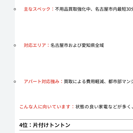
主なスペック：
不用品買取強化中、名古屋市内最短30
対応エリア：
名古屋市および愛知県全域
アパート対応強み：
買取による費用軽減、都市部マン
こんな人に向いています：
状態の良い家電などが多く
4位：片付けトントン