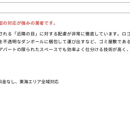
型の対応が強みの業者です。
される「近隣の目」に対する配慮が非常に徹底しています。ロ
を不透明なダンボールに梱包して運び出すなど、ゴミ屋敷であ
アパートの限られたスペースでも効率よく仕分ける技術が高く
料金なし、東海エリア全域対応