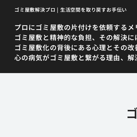
ゴミ屋敷解決プロ | 生活空間を取り戻すお手伝い
プロにゴミ屋敷の片付けを依頼するメ
ゴミ屋敷と精神的な負担、その解決に
ゴミ屋敷化の背後にある心理とその改
心の病気がゴミ屋敷と繋がる理由、解