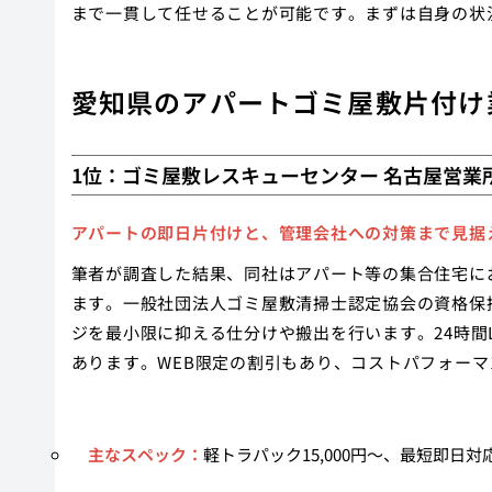
まで一貫して任せることが可能です。まずは自身の状
愛知県のアパートゴミ屋敷片付け
1位：ゴミ屋敷レスキューセンター 名古屋営業
アパートの即日片付けと、管理会社への対策まで見据
筆者が調査した結果、同社はアパート等の集合住宅に
ます。一般社団法人ゴミ屋敷清掃士認定協会の資格保
ジを最小限に抑える仕分けや搬出を行います。24時間
あります。WEB限定の割引もあり、コストパフォー
主なスペック：
軽トラパック15,000円〜、最短即日対応