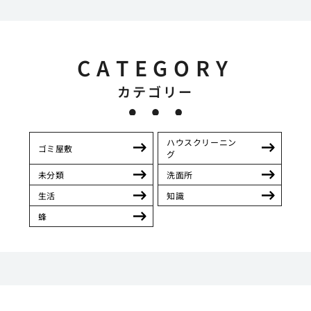
CATEGORY
カテゴリー
ハウスクリーニン
ゴミ屋敷
グ
未分類
洗面所
生活
知識
蜂