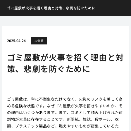
ゴミ屋敷が火事を招く理由と対策、悲劇を防ぐために
2025.04.24
未分類
ゴミ屋敷が火事を招く理由と対
策、悲劇を防ぐために
ゴミ屋敷は、単に不衛生なだけでなく、火災のリスクを著しく高
める危険な状態です。なぜゴミ屋敷が火事を招きやすいのか、そ
の理由はいくつかあります。まず、ゴミとして積み上げられた可
燃物が大量に存在することです。新聞紙、雑誌、段ボール、衣
類、プラスチック製品など、燃えやすいものが密集しているた