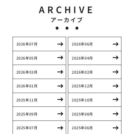
ARCHIVE
アーカイブ
2026年07月
2026年06月
2026年05月
2026年04月
2026年03月
2026年02月
2026年01月
2025年12月
2025年11月
2025年10月
2025年09月
2025年08月
2025年07月
2025年06月